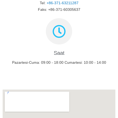
Tel:
+86-371-63211287
Faks: +86-371-60305637
Saat
Pazartesi-Cuma: 09:00 - 18:00 Cumartesi: 10:00 - 14:00