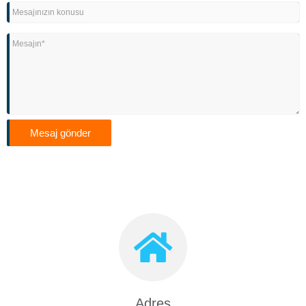
Mesaj gönder
Adres